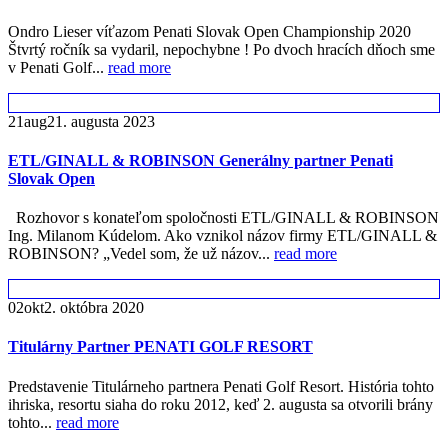
Ondro Lieser víťazom Penati Slovak Open Championship 2020
Štvrtý ročník sa vydaril, nepochybne ! Po dvoch hracích dňoch sme
v Penati Golf...
read more
21
aug
21. augusta 2023
ETL/GINALL & ROBINSON Generálny partner Penati
Slovak Open
Rozhovor s konateľom spoločnosti ETL/GINALL & ROBINSON
Ing. Milanom Kúdelom. Ako vznikol názov firmy ETL/GINALL &
ROBINSON? „Vedel som, že už názov...
read more
02
okt
2. októbra 2020
Titulárny Partner PENATI GOLF RESORT
Predstavenie Titulárneho partnera Penati Golf Resort. História tohto
ihriska, resortu siaha do roku 2012, keď 2. augusta sa otvorili brány
tohto...
read more