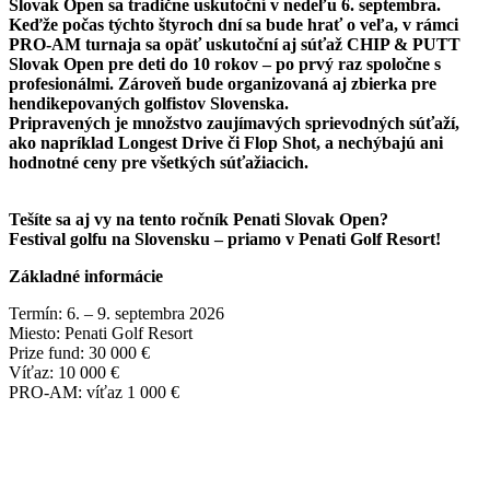
Slovak Open sa tradične uskutoční v nedeľu 6. septembra.
Keďže počas týchto štyroch dní sa bude hrať o veľa, v rámci
PRO-AM turnaja sa opäť uskutoční aj súťaž CHIP & PUTT
Slovak Open pre deti do 10 rokov – po prvý raz spoločne s
profesionálmi. Zároveň bude organizovaná aj zbierka pre
hendikepovaných golfistov Slovenska.
Pripravených je množstvo zaujímavých sprievodných súťaží,
ako napríklad Longest Drive či Flop Shot, a nechýbajú ani
hodnotné ceny pre všetkých súťažiacich.
Tešíte sa aj vy na tento ročník Penati Slovak Open?
Festival golfu na Slovensku – priamo v Penati Golf Resort!
Základné informácie
Termín: 6. – 9. septembra 2026
Miesto: Penati Golf Resort
Prize fund: 30 000 €
Víťaz: 10 000 €
PRO-AM: víťaz 1 000 €