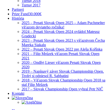
Turnaj 2018
Turnaj 2017
Partneri
Prize Fund
30.000€
História
2025 – Penati Slovak Open 2025 – Adam Puchmelter
víťazom deviateho ročníka!
2024 – Penati Slovak Open 2024 ovládol Mateusz
Gradecki
2023 – Penati Slovak Open 2023 s víťazstvom Čecha
Mareka Siakalu
2022 – Penati Slovak Open 2022 pre Aleša Kořínka
2021 – Filip Mrúzek víťazom Penati Slovak Open
2021
2020 – Ondřej Lieser víťazom Penati Slovak Open
2020
2019 – Napínavý záver Slovak Championship Open.
Trofej si odniesol R. Sabbatini
2018 – Víťazom Slovak Championship Open 2018 sa
stal Filip Mrůzek
2017 – Slovak Championship Open vyhral Petr NIČ
Kontakt