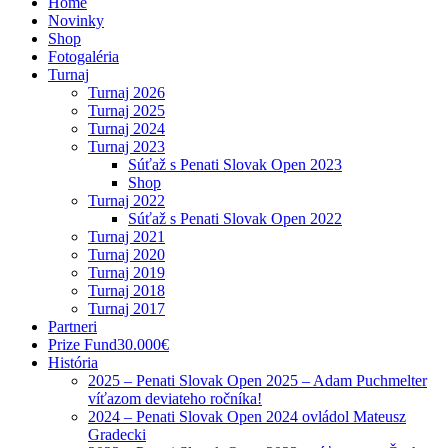
Home
Novinky
Shop
Fotogaléria
Turnaj
Turnaj 2026
Turnaj 2025
Turnaj 2024
Turnaj 2023
Súťaž s Penati Slovak Open 2023
Shop
Turnaj 2022
Súťaž s Penati Slovak Open 2022
Turnaj 2021
Turnaj 2020
Turnaj 2019
Turnaj 2018
Turnaj 2017
Partneri
Prize Fund
30.000€
História
2025 – Penati Slovak Open 2025 – Adam Puchmelter
víťazom deviateho ročníka!
2024 – Penati Slovak Open 2024 ovládol Mateusz
Gradecki