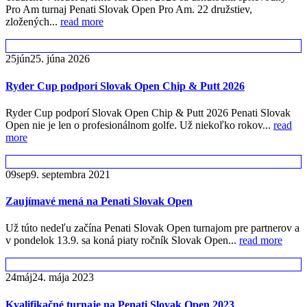
Pro Am turnaj Penati Slovak Open Pro Am. 22 družstiev,
zložených...
read more
25
jún
25. júna 2026
Ryder Cup podporí Slovak Open Chip & Putt 2026
Ryder Cup podporí Slovak Open Chip & Putt 2026 Penati Slovak
Open nie je len o profesionálnom golfe. Už niekoľko rokov...
read
more
09
sep
9. septembra 2021
Zaujímavé mená na Penati Slovak Open
Už túto nedeľu začína Penati Slovak Open turnajom pre partnerov a
v pondelok 13.9. sa koná piaty ročník Slovak Open...
read more
24
máj
24. mája 2023
Kvalifikačné turnaje na Penati Slovak Open 2023